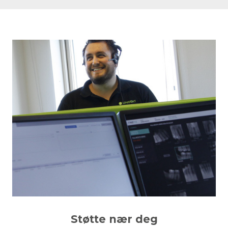
Støtte nær deg