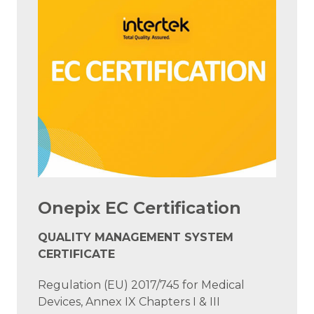
Onepix EC Certification
QUALITY MANAGEMENT SYSTEM
CERTIFICATE
Regulation (EU) 2017/745 for Medical
Devices, Annex IX Chapters I & III