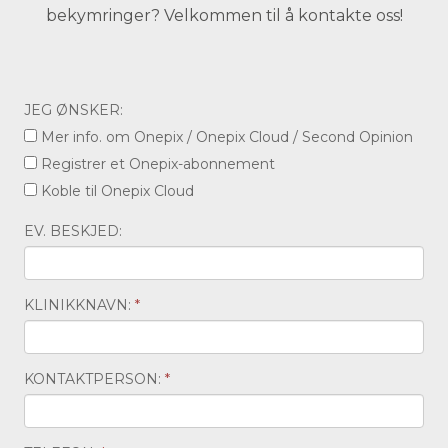
bekymringer? Velkommen til å kontakte oss!