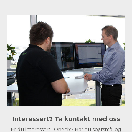
Interessert? Ta kontakt med oss
Er du interessert i Onepix? Har du spørsmål og