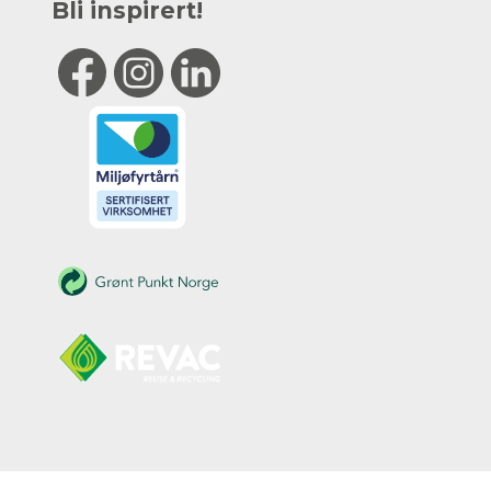
Bli inspirert!