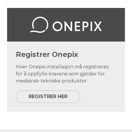
Registrer Onepix
Hver Onepix-installasjon må registreres
for å oppfylle kravene som gjelder for
medisinsk-tekniske produkter.
REGISTRER HER