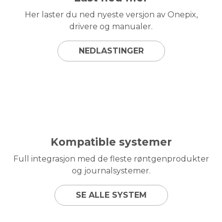
Her laster du ned nyeste versjon av Onepix,
drivere og manualer.
NEDLASTINGER
Kompatible systemer
Full integrasjon med de fleste røntgenprodukter
og journalsystemer.
SE ALLE SYSTEM