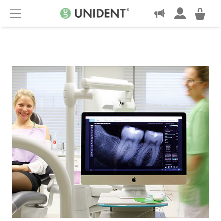
KONTAKT
Menu