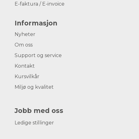
E-faktura / E-invoice
Informasjon
Nyheter
Om oss
Support og service
Kontakt
Kursvilkår
Miljø og kvalitet
Jobb med oss
Ledige stillinger