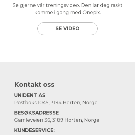
Se gjerne vår treningsvideo.
Den lar deg raskt
komme i gang med Onepix.
SE VIDEO
Kontakt oss
UNIDENT AS
Postboks 1045, 3194 Horten, Norge
BESØKSADRESSE
Gamleveien 36, 3189 Horten, Norge
KUNDESERVICE: