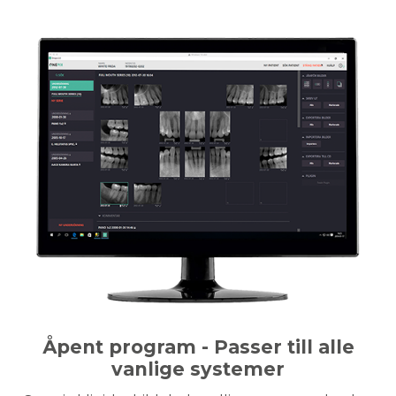
Åpent program - Passer till alle
vanlige systemer