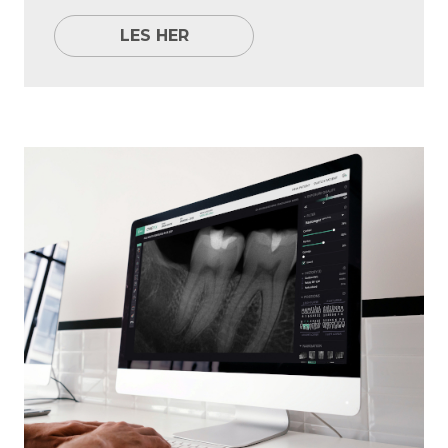
LES HER