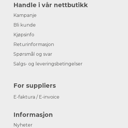
Handle i vår nettbutikk
Kampanje
Bli kunde
Kjøpsinfo
Returinformasjon
Spørsmål og svar
Salgs- og leveringsbetingelser
For suppliers
E-faktura / E-invoice
Informasjon
Nyheter