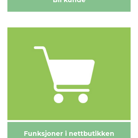
Funksjoner i nettbutikken