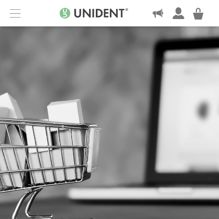
KONTAKT
Menu