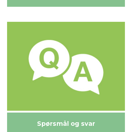
Spørsmål og svar