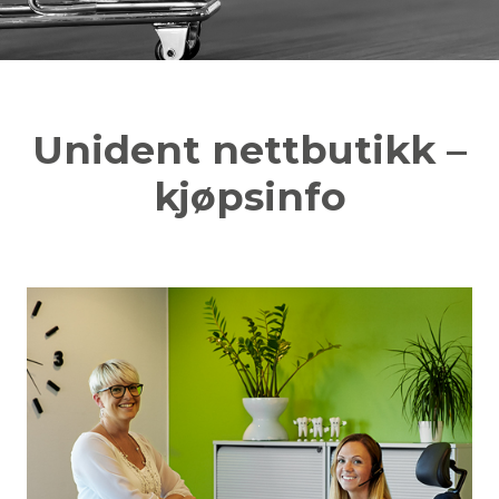
Unident nettbutikk –
kjøpsinfo