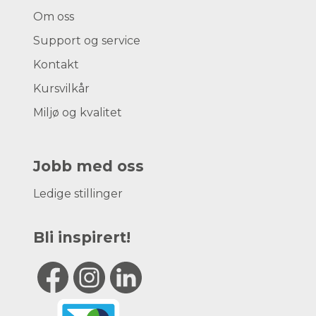
Om oss
Support og service
Kontakt
Kursvilkår
Miljø og kvalitet
Jobb med oss
Ledige stillinger
Bli inspirert!