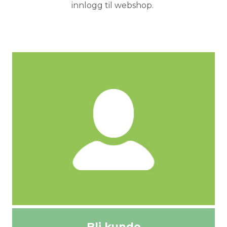
innlogg til webshop.
Bli kunde