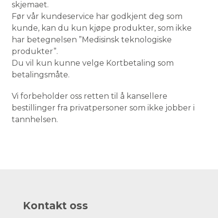
skjemaet.
Før vår kundeservice har godkjent deg som
kunde, kan du kun kjøpe produkter, som ikke
har betegnelsen ”Medisinsk teknologiske
produkter”.
Du vil kun kunne velge Kortbetaling som
betalingsmåte.
Vi forbeholder oss retten til å kansellere
bestillinger fra privatpersoner som ikke jobber i
tannhelsen.
Kontakt oss