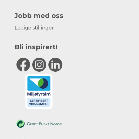
Jobb med oss
Ledige stillinger
Bli inspirert!