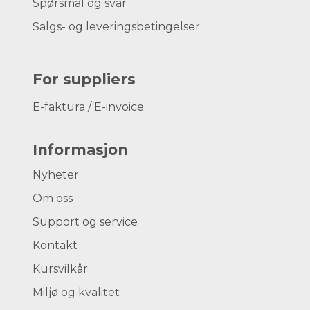
Spørsmål og svar
Salgs- og leveringsbetingelser
For suppliers
E-faktura / E-invoice
Informasjon
Nyheter
Om oss
Support og service
Kontakt
Kursvilkår
Miljø og kvalitet