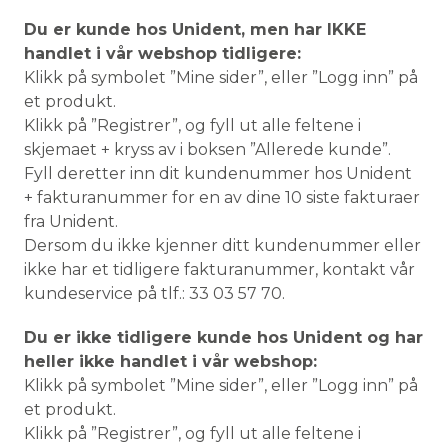
Du er kunde hos Unident, men har IKKE
handlet i vår webshop tidligere:
Klikk på symbolet ”Mine sider”, eller ”Logg inn” på
et produkt.
Klikk på ”Registrer”, og fyll ut alle feltene i
skjemaet + kryss av i boksen ”Allerede kunde”.
Fyll deretter inn dit kundenummer hos Unident
+ fakturanummer for en av dine 10 siste fakturaer
fra Unident.
Dersom du ikke kjenner ditt kundenummer eller
ikke har et tidligere fakturanummer, kontakt vår
kundeservice på tlf.: 33 03 57 70.
Du er ikke tidligere kunde hos Unident og har
heller ikke handlet i vår webshop:
Klikk på symbolet ”Mine sider”, eller ”Logg inn” på
et produkt.
Klikk på ”Registrer”, og fyll ut alle feltene i