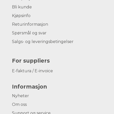
Bli kunde
Kjøpsinfo
Returinformasjon
Spørsmål og svar
Salgs- og leveringsbetingelser
For suppliers
E-faktura / E-invoice
Informasjon
Nyheter
Om oss
Support og service