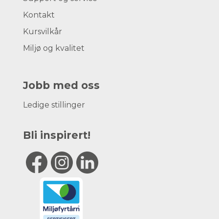
Kontakt
Kursvilkår
Miljø og kvalitet
Jobb med oss
Ledige stillinger
Bli inspirert!