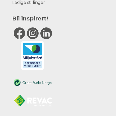
Ledige stillinger
Bli inspirert!