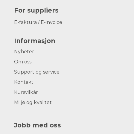
For suppliers
E-faktura / E-invoice
Informasjon
Nyheter
Om oss
Support og service
Kontakt
Kursvilkår
Miljø og kvalitet
Jobb med oss