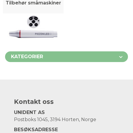
Tilbehør småmaskiner
KATEGORIER
Kontakt oss
UNIDENT AS
Postboks 1045, 3194 Horten, Norge
BESØKSADRESSE