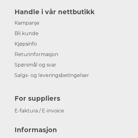
Handle i vår nettbutikk
Kampanje
Bli kunde
Kjøpsinfo
Returinformasjon
Spørsmål og svar
Salgs- og leveringsbetingelser
For suppliers
E-faktura / E-invoice
Informasjon