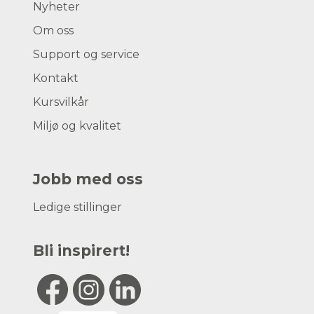
Nyheter
Om oss
Support og service
Kontakt
Kursvilkår
Miljø og kvalitet
Jobb med oss
Ledige stillinger
Bli inspirert!