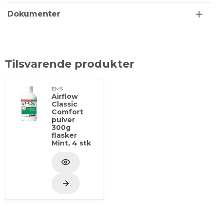
Dokumenter
Tilsvarende produkter
EMS
Airflow
Classic
Comfort
pulver
300g
flasker
Mint, 4 stk