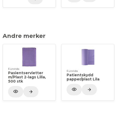
Andre merker
Euronda
Euronda
Pasientservietter
Patientskydd
m/Plast 2-lags Lilla,
papper/plast Lila
500 stk