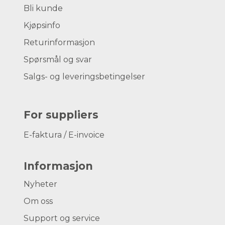
Bli kunde
Kjøpsinfo
Returinformasjon
Spørsmål og svar
Salgs- og leveringsbetingelser
For suppliers
E-faktura / E-invoice
Informasjon
Nyheter
Om oss
Support og service