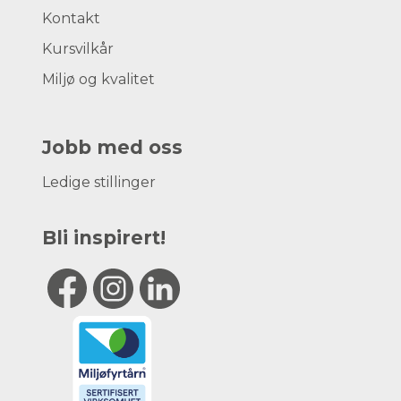
Kontakt
Kursvilkår
Miljø og kvalitet
Jobb med oss
Ledige stillinger
Bli inspirert!