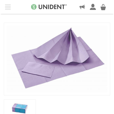
KONTAKT
Menu