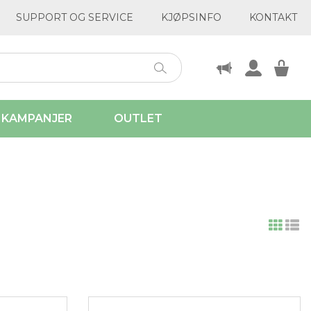
SUPPORT OG SERVICE
KJØPSINFO
KONTAKT
KAMPANJER
OUTLET