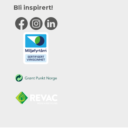
Bli inspirert!