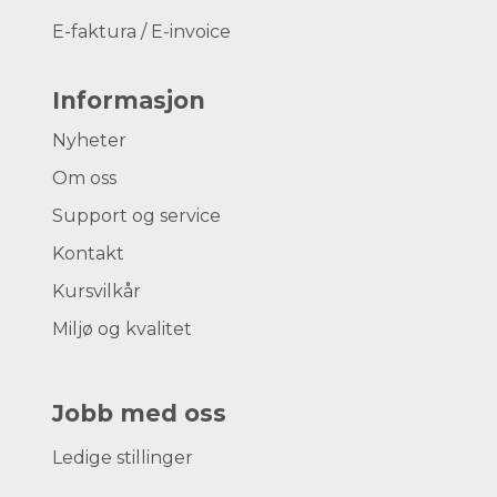
E-faktura / E-invoice
Informasjon
Nyheter
Om oss
Support og service
Kontakt
Kursvilkår
Miljø og kvalitet
Jobb med oss
Ledige stillinger