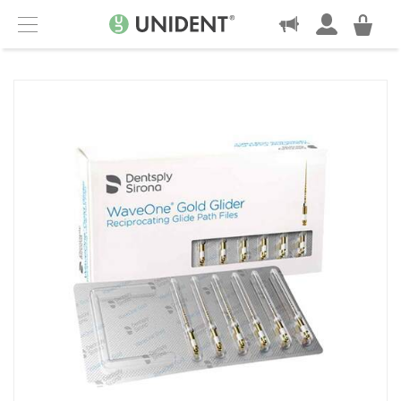
KONTAKT
Menu