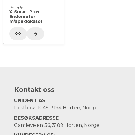
Dentsply
X-Smart Pro+
Endomotor
m/apexlokator
Kontakt oss
UNIDENT AS
Postboks 1045, 3194 Horten, Norge
BESØKSADRESSE
Gamleveien 36, 3189 Horten, Norge