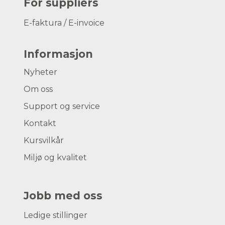
For suppliers
E-faktura / E-invoice
Informasjon
Nyheter
Om oss
Support og service
Kontakt
Kursvilkår
Miljø og kvalitet
Jobb med oss
Ledige stillinger