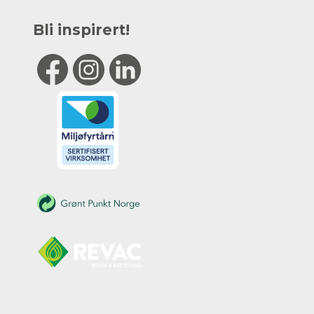
Bli inspirert!