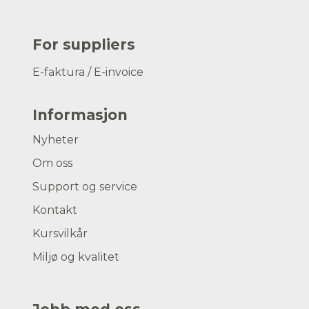
For suppliers
E-faktura / E-invoice
Informasjon
Nyheter
Om oss
Support og service
Kontakt
Kursvilkår
Miljø og kvalitet