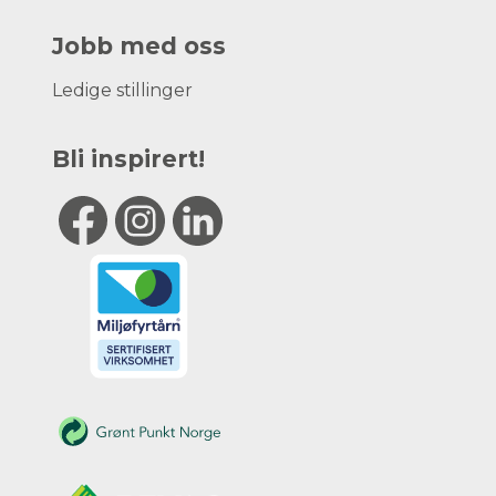
Jobb med oss
Ledige stillinger
Bli inspirert!