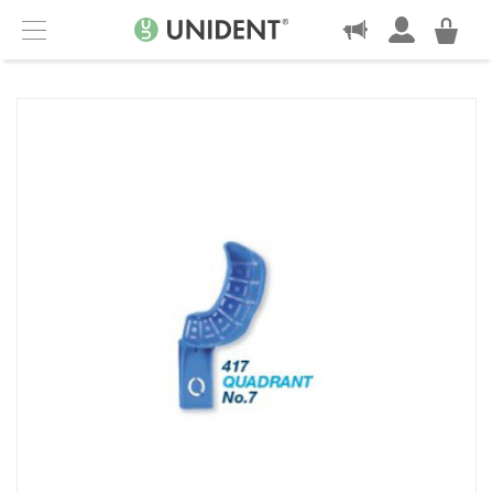
KONTAKT
Menu