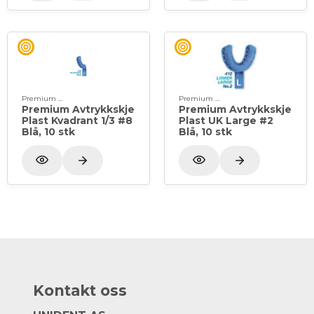
Premium Plus
Premium Plus
Premium Avtrykkskje
Premium Avtrykkskje
Plast Kvadrant 1/3 #8
Plast UK Large #2
Blå, 10 stk
Blå, 10 stk
Kontakt oss