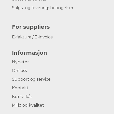
Salgs- og leveringsbetingelser
For suppliers
E-faktura / E-invoice
Informasjon
Nyheter
Om oss
Support og service
Kontakt
Kursvilkår
Miljø og kvalitet