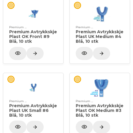
Premium Plus
Premium Plus
Premium Avtrykkskje
Premium Avtrykkskje
Plast OK Front #9
Plast UK Medium #4
Blå, 10 stk
Blå, 10 stk
Premium Plus
Premium Plus
Premium Avtrykkskje
Premium Avtrykkskje
Plast UK Small #6
Plast OK Medium #3
Blå, 10 stk
Blå, 10 stk