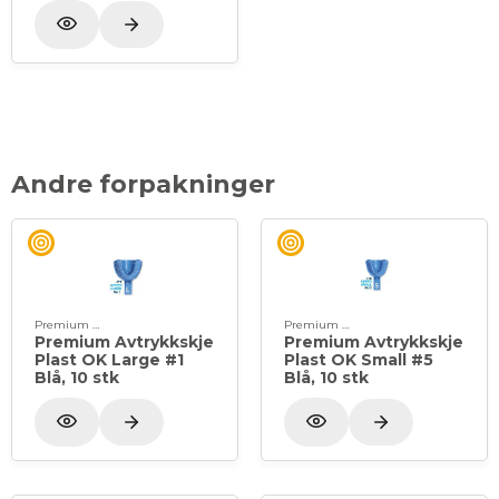
Andre forpakninger
Premium Plus
Premium Plus
Premium Avtrykkskje
Premium Avtrykkskje
Plast OK Large #1
Plast OK Small #5
Blå, 10 stk
Blå, 10 stk