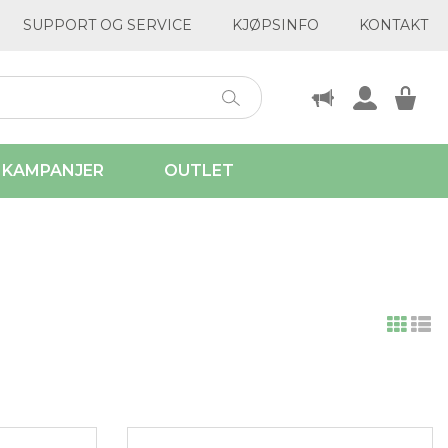
SUPPORT OG SERVICE
KJØPSINFO
KONTAKT
KAMPANJER
OUTLET