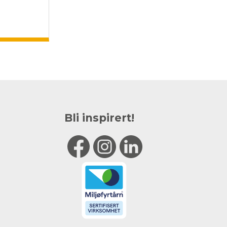
Bli inspirert!