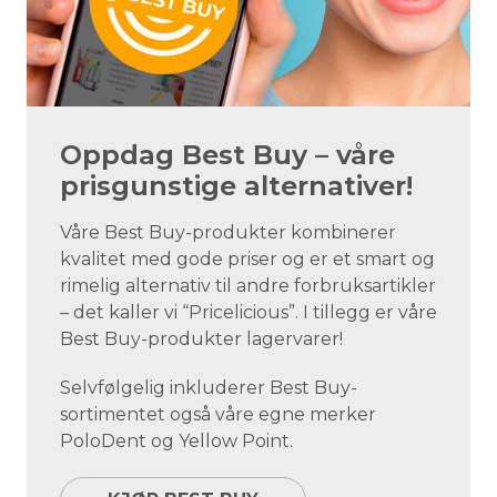
Oppdag Best Buy – våre
prisgunstige alternativer!
Våre Best Buy-produkter kombinerer
kvalitet med gode priser og er et smart og
rimelig alternativ til andre forbruksartikler
– det kaller vi “Pricelicious”. I tillegg er våre
Best Buy-produkter lagervarer!
Selvfølgelig inkluderer Best Buy-
sortimentet også våre egne merker
PoloDent og Yellow Point.