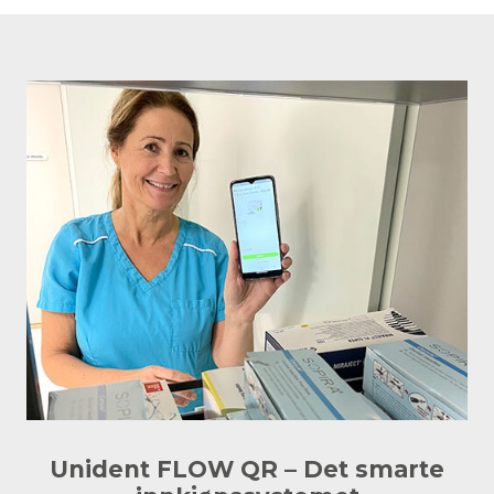
Unident FLOW QR – Det smarte