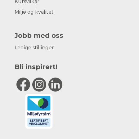
Kursvilkår
Miljø og kvalitet
Jobb med oss
Ledige stillinger
Bli inspirert!