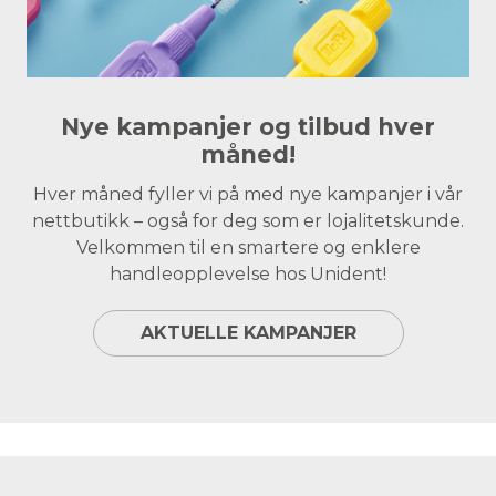
Nye kampanjer og tilbud hver
måned!
Hver måned fyller vi på med nye kampanjer i vår
nettbutikk – også for deg som er lojalitetskunde.
Velkommen til en smartere og enklere
handleopplevelse hos Unident!
AKTUELLE KAMPANJER