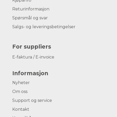
Kjøpsinfo
Returinformasjon
Spørsmål og svar
Salgs- og leveringsbetingelser
For suppliers
E-faktura / E-invoice
Informasjon
Nyheter
Om oss
Support og service
Kontakt