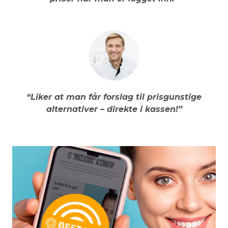
“Liker at man får forslag til prisgunstige
alternativer – direkte i kassen!”