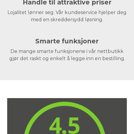
Handle til attraktive priser
Lojalitet lønner seg. Vår kundeservice hjelper deg
med en skreddersydd løsning.
Smarte funksjoner
De mange smarte funksjonene i vår nettbutikk
gjør det raskt og enkelt å legge inn en bestilling.