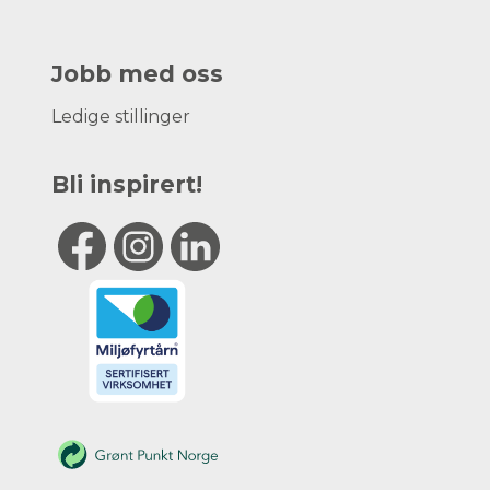
Jobb med oss
Ledige stillinger
Bli inspirert!