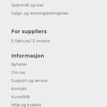
Spørsmål og svar
Salgs- og leveringsbetingelser
For suppliers
E-faktura / E-invoice
Informasjon
Nyheter
Om oss
Support og service
Kontakt
Kursvilkår
Miljø og kvalitet