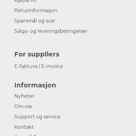
Kjøpsinfo
Returinformasjon
Spørsmål og svar
Salgs- og leveringsbetingelser
For suppliers
E-faktura / E-invoice
Informasjon
Nyheter
Om oss
Support og service
Kontakt