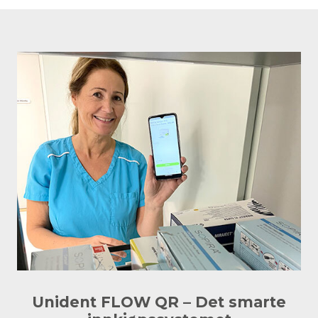
Unident FLOW QR – Det smarte