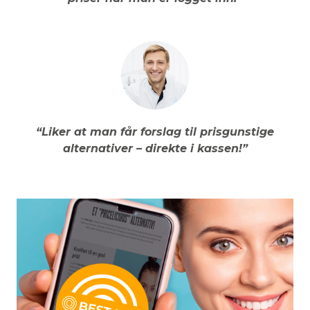
“Liker at man får forslag til prisgunstige
alternativer – direkte i kassen!”