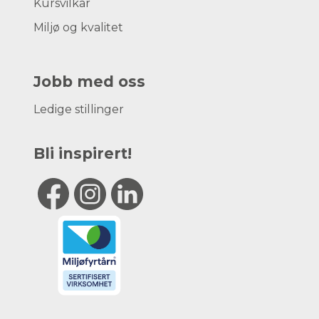
Kursvilkår
Miljø og kvalitet
Jobb med oss
Ledige stillinger
Bli inspirert!