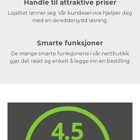
Handle til attraktive priser
Lojalitet lønner seg. Vår kundeservice hjelper deg
med en skreddersydd løsning.
Smarte funksjoner
De mange smarte funksjonene i vår nettbutikk
gjør det raskt og enkelt å legge inn en bestilling.