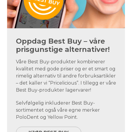
Oppdag Best Buy – våre
prisgunstige alternativer!
Våre Best Buy-produkter kombinerer
kvalitet med gode priser og er et smart og
rimelig alternativ til andre forbruksartikler
– det kaller vi “Pricelicious”. I tillegg er våre
Best Buy-produkter lagervarer!
Selvfølgelig inkluderer Best Buy-
sortimentet også våre egne merker
PoloDent og Yellow Point.