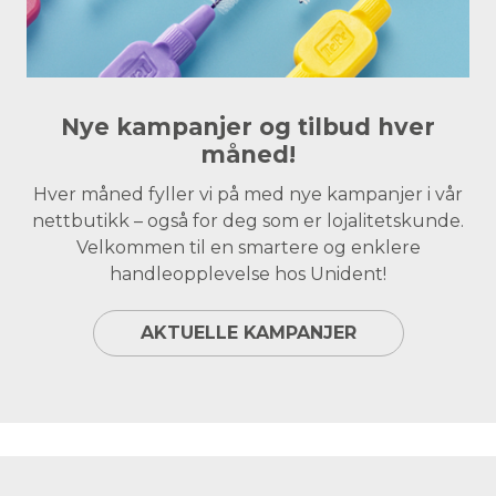
Nye kampanjer og tilbud hver
måned!
Hver måned fyller vi på med nye kampanjer i vår
nettbutikk – også for deg som er lojalitetskunde.
Velkommen til en smartere og enklere
handleopplevelse hos Unident!
AKTUELLE KAMPANJER