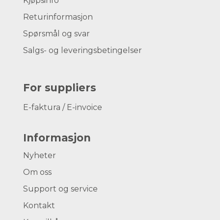
Kjøpsinfo
Returinformasjon
Spørsmål og svar
Salgs- og leveringsbetingelser
For suppliers
E-faktura / E-invoice
Informasjon
Nyheter
Om oss
Support og service
Kontakt