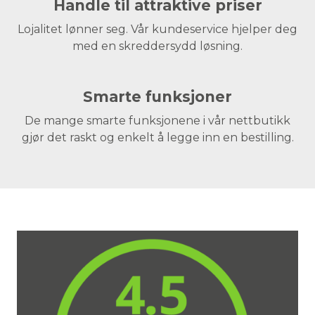
Handle til attraktive priser
Lojalitet lønner seg. Vår kundeservice hjelper deg
med en skreddersydd løsning.
Smarte funksjoner
De mange smarte funksjonene i vår nettbutikk
gjør det raskt og enkelt å legge inn en bestilling.