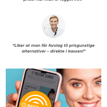
“Liker at man får forslag til prisgunstige
alternativer – direkte i kassen!”