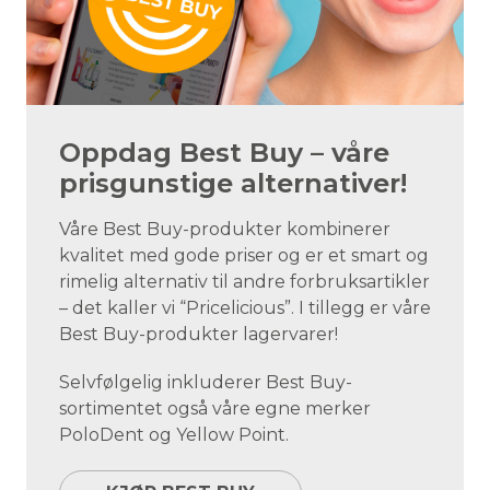
Oppdag Best Buy – våre
prisgunstige alternativer!
Våre Best Buy-produkter kombinerer
kvalitet med gode priser og er et smart og
rimelig alternativ til andre forbruksartikler
– det kaller vi “Pricelicious”. I tillegg er våre
Best Buy-produkter lagervarer!
Selvfølgelig inkluderer Best Buy-
sortimentet også våre egne merker
PoloDent og Yellow Point.