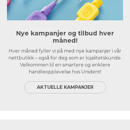
Nye kampanjer og tilbud hver
måned!
Hver måned fyller vi på med nye kampanjer i vår
nettbutikk – også for deg som er lojalitetskunde.
Velkommen til en smartere og enklere
handleopplevelse hos Unident!
AKTUELLE KAMPANJER