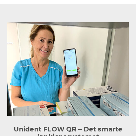
Unident FLOW QR – Det smarte