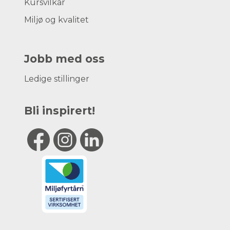
Kursvilkår
Miljø og kvalitet
Jobb med oss
Ledige stillinger
Bli inspirert!