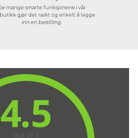
De mange smarte funksjonene i vår
butikk gjør det raskt og enkelt å legge
inn en bestilling.