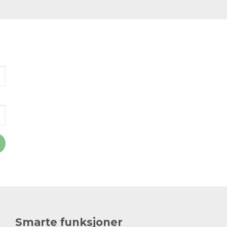
Smarte funksjoner