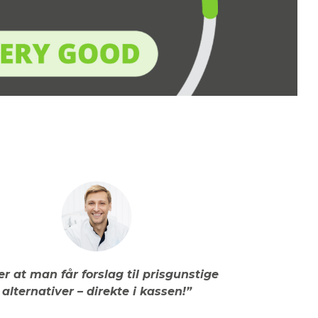
er at man får forslag til prisgunstige
alternativer – direkte i kassen!”