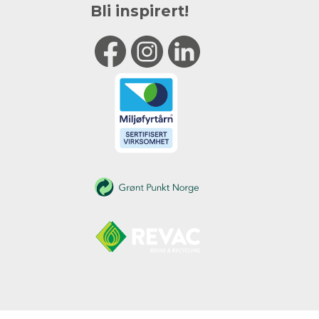
Bli inspirert!