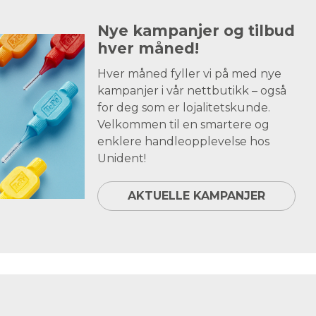
Nye kampanjer og tilbud
hver måned!
Hver måned fyller vi på med nye
kampanjer i vår nettbutikk – også
for deg som er lojalitetskunde.
Velkommen til en smartere og
enklere handleopplevelse hos
Unident!
AKTUELLE KAMPANJER